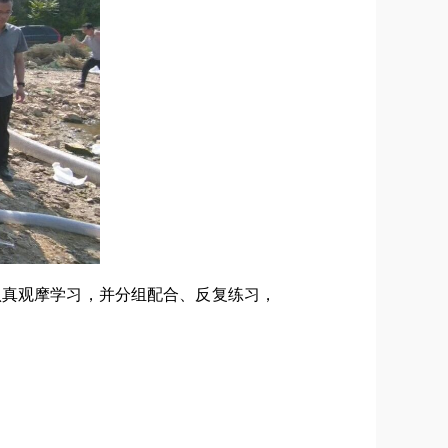
认真观摩学习，并分组配合、反复练习，