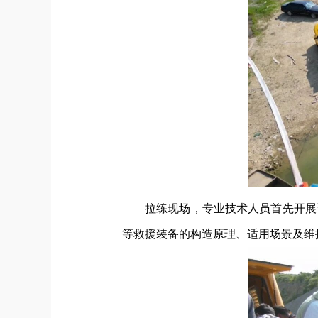
拉练现场，专业技术人员首先开展
等救援装备的构造原理、适用场景及维