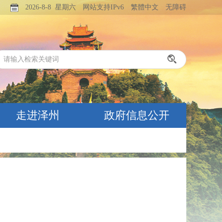
2026-8-8 星期六
网站支持IPv6
繁體中文
无障碍
走进泽州
政府信息公开