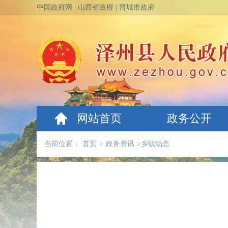
中国政府网
|
山西省政府
|
晋城市政府
网站首页
政务公开
当前位置：
首页
>
政务资讯
>
乡镇动态