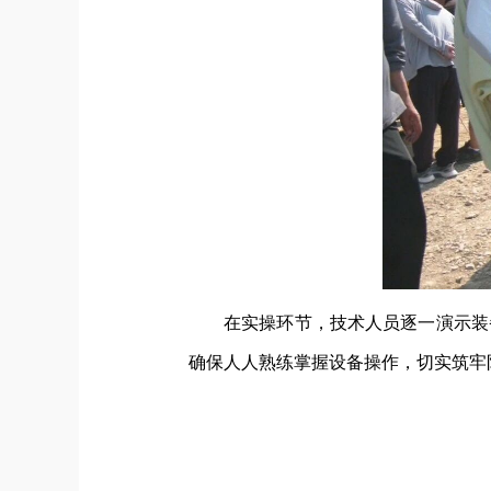
在实操环节，技术人员逐一演示装
确保人人熟练掌握设备操作，切实筑牢