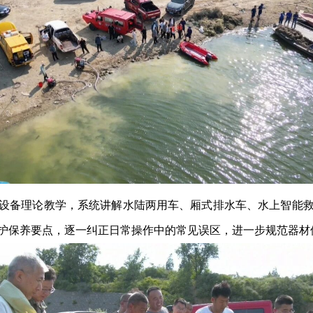
设备理论教学，系统讲解水陆两用车、厢式排水车、水上智能
护保养要点，逐一纠正日常操作中的常见误区，进一步规范器材