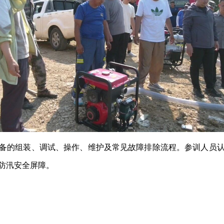
备的组装、调试、操作、维护及常见故障排除流程。参训人员
防汛安全屏障。