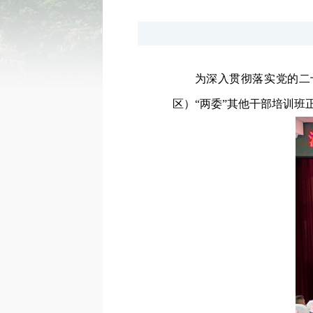
为深入贯彻落实党的二十
区）“两委”其他干部培训班