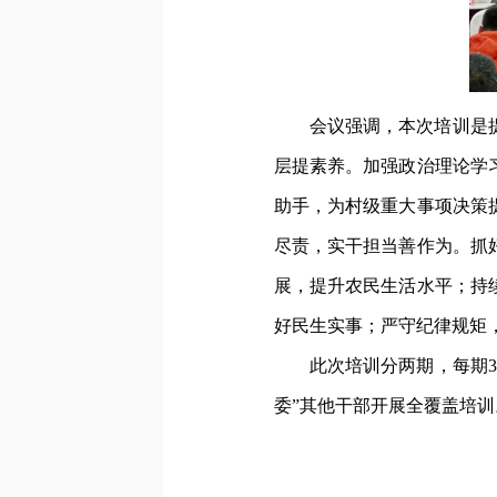
会议强调，本次培训是
层提素养。加强政治理论学
助手，为村级重大事项决策
尽责，实干担当善作为。抓
展，提升农民生活水平；持
好民生实事；严守纪律规矩
此次培训分两期，每期3
委”其他干部开展全覆盖培