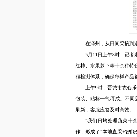
在泽州，从田间采摘到
5月11日上午8时，记
红柿、水果萝卜等十余种特
程检测体系，确保每样产品
上午9时，晋城市农心
包装、贴标一气呵成。不同
刷新，客服应答及时高效。
“我们日均处理蔬菜十余
作，形成了“本地直采+智