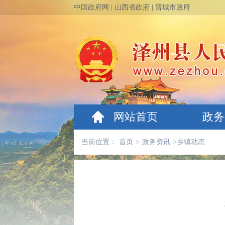
中国政府网
|
山西省政府
|
晋城市政府
网站首页
政务
当前位置：
首页
>
政务资讯
>
乡镇动态