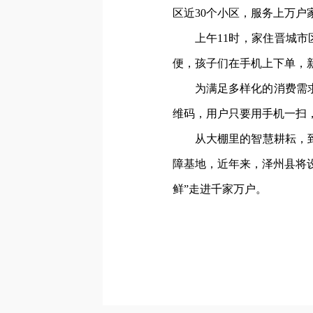
区近30个小区，服务上万户
上午11时，家住晋城
便，孩子们在手机上下单，
为满足多样化的消费需
维码，用户只要用手机一扫
从大棚里的智慧耕耘，
障基地，近年来，泽州县将
鲜”走进千家万户。