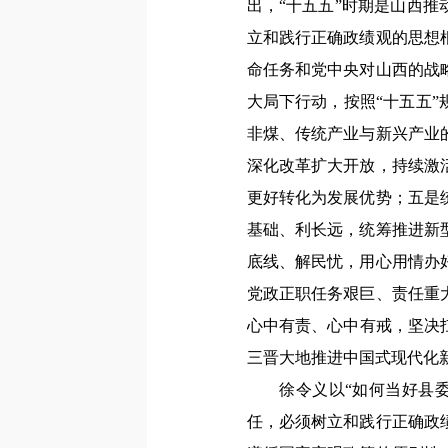
出，“十五五”时期是山西
立和践行正确政绩观的思想
命任务和党中央对山西的战
大局下行动，按照“十五五
非煤、传统产业与新兴产业
深化改革扩大开放，持续激
更好转化为发展优势；五是
基础、利长远，统筹推进新
底线、解民忧，用心用情办
党政正职任务艰巨、责任重
心中有责、心中有戒，坚决
三晋大地推进中国式现代化
徐令义以“如何当好县委书
任，必须树立和践行正确政