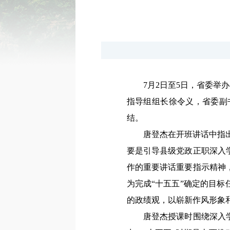
7月2日至5日，省委
指导组组长徐令义，省委副
结。
唐登杰在开班讲话中指出，
要是引导县级党政正职深入
作的重要讲话重要指示精神
为完成“十五五”确定的目
的政绩观，以崭新作风形象
唐登杰授课时围绕深入学习