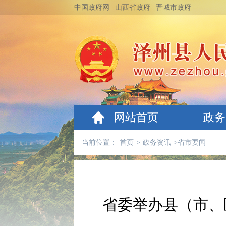
中国政府网
|
山西省政府
|
晋城市政府
网站首页
政务
当前位置：
首页
>
政务资讯
>
省市要闻
省委举办县（市、