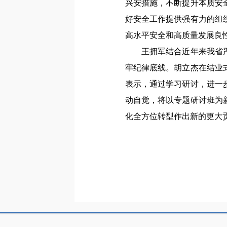
兴安措施，不断提升本质安
好安全工作提供强有力的组
高水平安全和高质量发展良
王拥军结合近年来我省严肃
牢纪律底线。胡立杰在结业
表示，通过学习研讨，进一
动自觉，将以专题研讨班为
化全方位转型作出新的更大