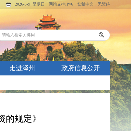
2026-8-9 星期日
网站支持IPv6
繁體中文
无障碍
走进泽州
政府信息公开
资的规定》