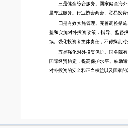
三是健全综合服务。国家健全海外
量专业服务。行业协会商会、贸易投资
四是有效实施管理。完善调控措施
整和实施对外投资政策，指导、监督
续。强化投资者主体责任，不得扰乱对
五是强化对外投资保护。国务院有
国际经贸协定，提高保护水平。鼓励通
对外投资的安全和正当权益以及国家的