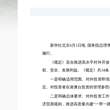
新华社北京6月1日电 国务院总理
施行。
《规定》旨在推进高水平对外开放
权、安全、发展利益。《规定》共34
一是明确适用范围。对外投资即境
定。对投资者在港澳台投资的管理参照
二是明确总体要求。对外投资工作
济贸易规则，推进高质量共建“一带一