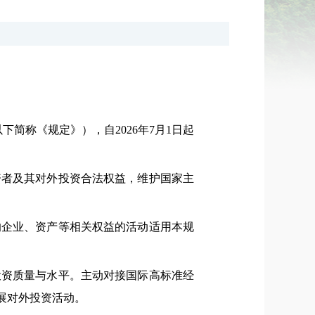
简称《规定》），自2026年7月1日起
资者及其对外投资合法权益，维护国家主
的企业、资产等相关权益的活动适用本规
投资质量与水平。主动对接国际高标准经
展对外投资活动。