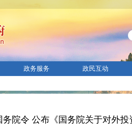
政务服务
政民互动
国务院令 公布《国务院关于对外投