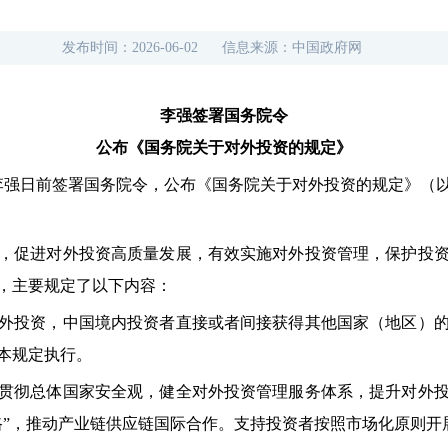
发布时间：
2026-06-02
信息来源：
中国政府网
李强签署国务院令
公布《国务院关于对外投资的规定》
李强日前签署国务院令，公布《国务院关于对外投资的规定》（以下
，促进对外投资高质量发展，有效实施对外投资管理，保护投
条，主要规定了以下内容：
外投资，中国境内投资者直接或者间接获得其他国家（地区）
本规定执行。
贯彻总体国家安全观，健全对外投资管理服务体系，提升对外
路”，推动产业链供应链国际合作。支持投资者按照市场化原则开