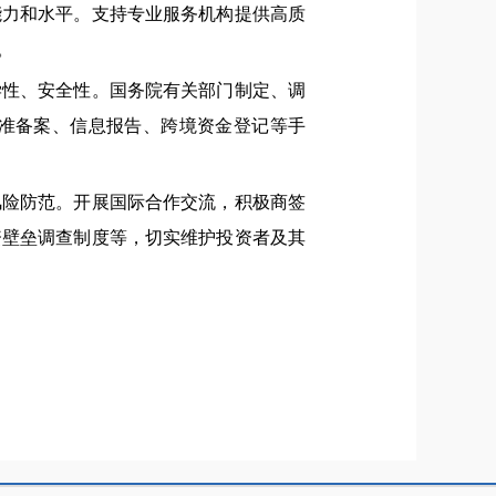
能力和水平。支持专业服务机构提供高质
。
学性、安全性。国务院有关部门制定、调
准备案、信息报告、跨境资金登记等手
风险防范。开展国际合作交流，积极商签
资壁垒调查制度等，切实维护投资者及其