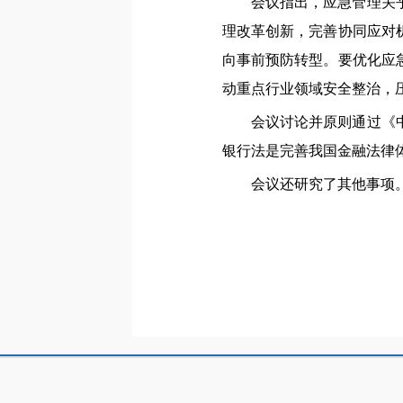
会议指出，应急管理关
理改革创新，完善协同应对
向事前预防转型。要优化应
动重点行业领域安全整治，
会议讨论并原则通过《
银行法是完善我国金融法律
会议还研究了其他事项