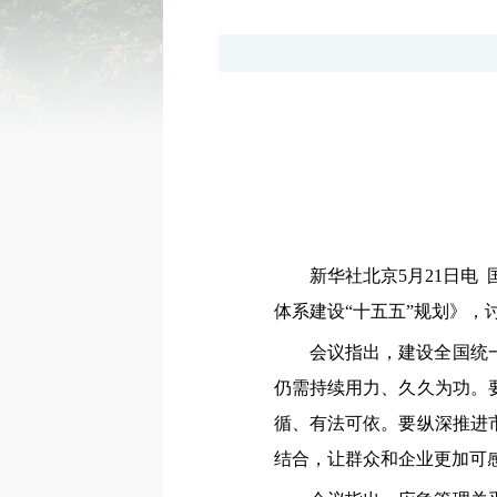
新华社北京5月21日电
体系建设“十五五”规划》
会议指出，建设全国统
仍需持续用力、久久为功。
循、有法可依。要纵深推进
结合，让群众和企业更加可