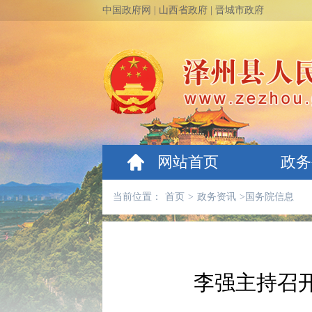
中国政府网
|
山西省政府
|
晋城市政府
网站首页
政务
当前位置：
首页
>
政务资讯
>
国务院信息
李强主持召