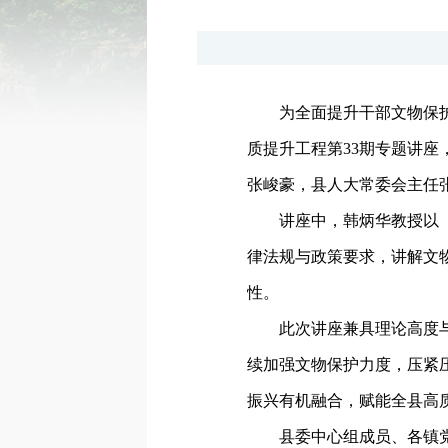
为全面提升干部文物保
质提升工程第33期专题讲
张峻豪，县人大常委会主任
讲座中，韩炳华教授以
律法规与政策要求，讲解文
性。
此次讲座兼具理论高度
续加强文物保护力度，压紧
振兴有机融合，赋能全县高
县委中心组成员、各镇