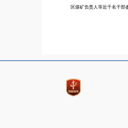
区煤矿负责人等近千名干部