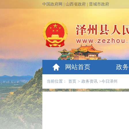
中国政府网
|
山西省政府
|
晋城市政府
网站首页
政务
当前位置：
首页
>
政务资讯
>
今日泽州