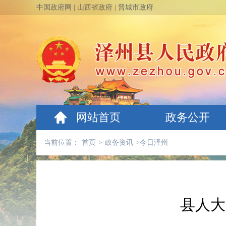
中国政府网
|
山西省政府
|
晋城市政府
网站首页
政务公开
当前位置：
首页
>
政务资讯
>
今日泽州
县人大