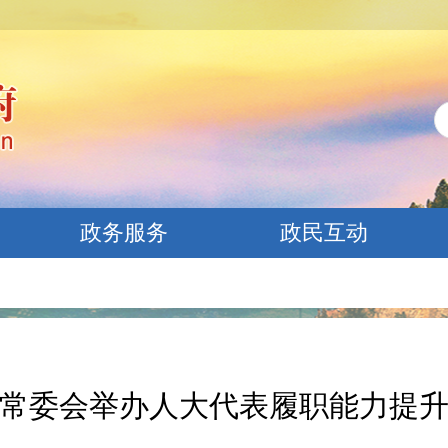
政务服务
政民互动
常委会举办人大代表履职能力提