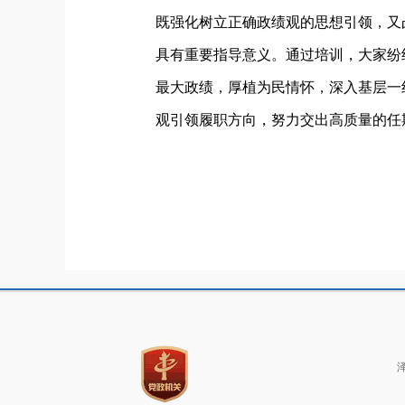
既强化树立正确政绩观的思想引领，又
具有重要指导意义。通过培训，大家纷
最大政绩，厚植为民情怀，深入基层一
观引领履职方向，努力交出高质量的任