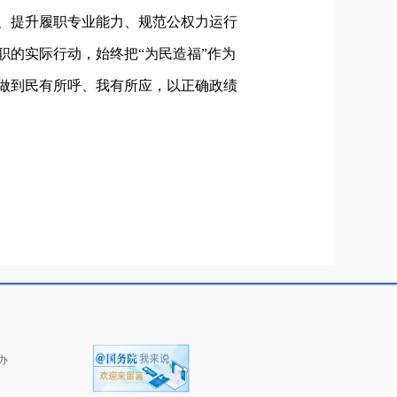
、提升履职专业能力、规范公权力运行
的实际行动，始终把“为民造福”作为
做到民有所呼、我有所应，以正确政绩
办