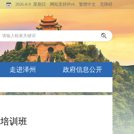
2026-8-9 星期日
网站支持IPv6
繁體中文
无障碍
走进泽州
政府信息公开
升培训班