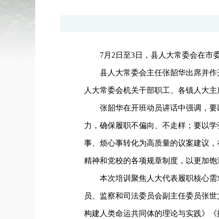
7月2日至3日，县人大常委会在
县人大常委会主任张韶华出席并作
人大常委会机关干部职工、各镇人大主
张韶华在开班动员讲话中强调，
要
力，确保履职不偏向、不走样；要以学
事、烦心事转化为高质量的议案建议，
精神和党校的各项规章制度，以更加饱
本次培训聚焦人大代表履职核心需
员、监察和司法委员会副主任委员张世
构建人类命运共同体的理论与实践》《