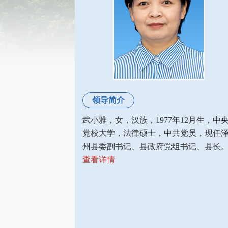
领导简介
武小雅，女，汉族，1977年12月生，中
党校大学，法律硕士，中共党员，现任
州县委副书记、县政府党组书记、县长
查看详情