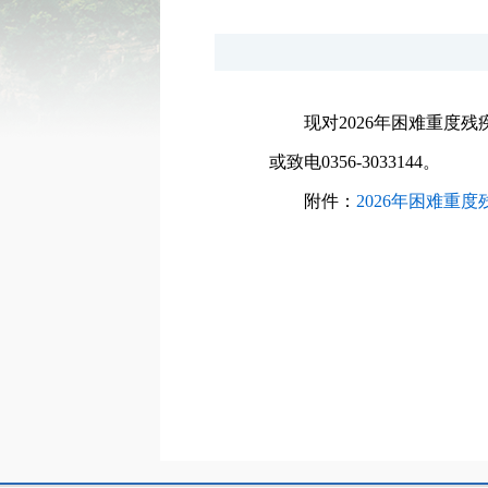
现对2026年困难重度
或致电0356-3033144。
附件：
2026年困难重度
2