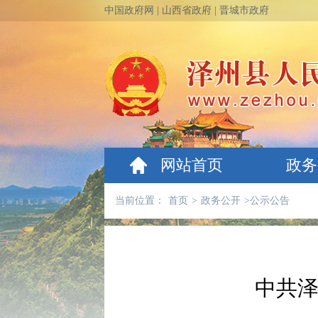
中国政府网
|
山西省政府
|
晋城市政府
网站首页
政务
当前位置：
首页
>
政务公开
>
公示公告
中共泽